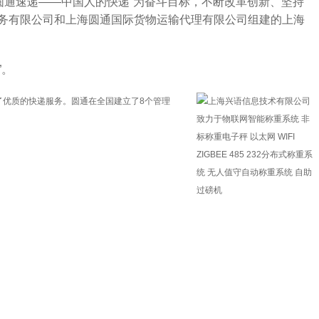
“圆通速递——中国人的快递”为奋斗目标，不断改革创新、坚持
商务有限公司和上海圆通国际货物运输代理有限公司组建的上海
”。
了优质的快递服务。圆通在全国建立了8个管理