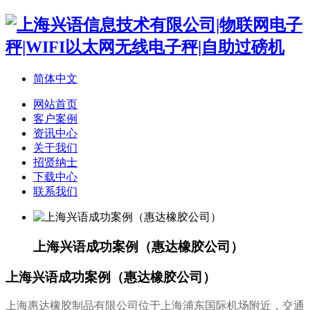
简体中文
网站首页
客户案例
资讯中心
关于我们
招贤纳士
下载中心
联系我们
上海兴语成功案例（惠达橡胶公司）
上海兴语成功案例（惠达橡胶公司）
上海惠达橡胶制品有限公司位于上海浦东国际机场附近，交通