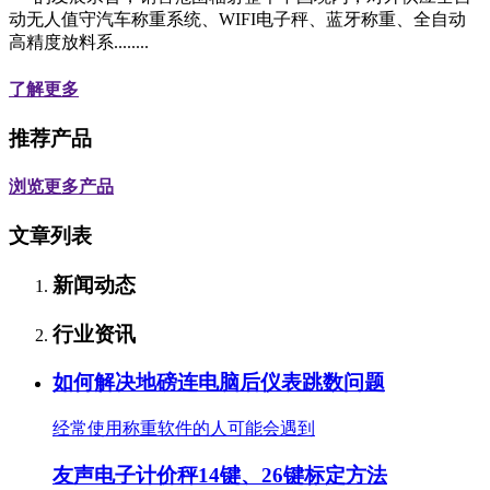
动无人值守汽车称重系统、WIFI电子秤、蓝牙称重、全自动
高精度放料系........
了解更多
推荐产品
浏览更多产品
文章列表
新闻动态
行业资讯
如何解决地磅连电脑后仪表跳数问题
经常使用称重软件的人可能会遇到
友声电子计价秤14键、26键标定方法