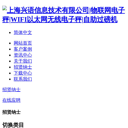
简体中文
网站首页
客户案例
资讯中心
关于我们
招贤纳士
下载中心
联系我们
招贤纳士
在线应聘
招贤纳士
切换类目